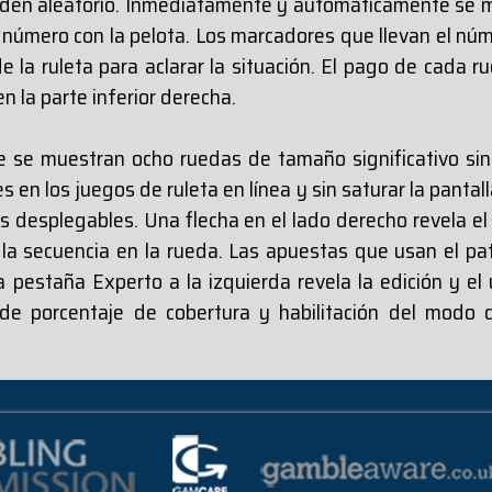
orden aleatorio. Inmediatamente y automáticamente se
l número con la pelota. Los marcadores que llevan el nú
e la ruleta para aclarar la situación. El pago de cada r
n la parte inferior derecha.
e se muestran ocho ruedas de tamaño significativo sin
 en los juegos de ruleta en línea y sin saturar la pantall
s desplegables. Una flecha en el lado derecho revela el
 la secuencia en la rueda. Las apuestas que usan el pa
 pestaña Experto a la izquierda revela la edición y el
de porcentaje de cobertura y habilitación del modo 