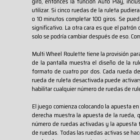
giro, entonces la función Auto Play, inclu
utilizar. Si cinco ruedas de la ruleta pudi
o 10 minutos completar 100 giros. Se pued
significativo. La otra cara es que el patró
solo se podría cambiar después de eso. Co
Multi Wheel Roulette tiene la provisión pa
de la pantalla muestra el diseño de la ru
formato de cuatro por dos. Cada rueda de 
rueda de ruleta desactivada puede activars
habilitar cualquier número de ruedas de rule
El juego comienza colocando la apuesta en e
derecha muestra la apuesta de la rueda, 
número de ruedas activadas y la apuesta t
de ruedas. Todas las ruedas activas se hac