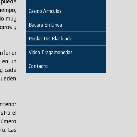
e puede
tiempo,
Casino Articulos
cio muy
Bacara En Linea
giros y
Reglas Del Blackjack
nferior
Video Tragamonedas
a en un
Contacto
 y cada
 pueden
nferior
stra el
 número
ro. Las