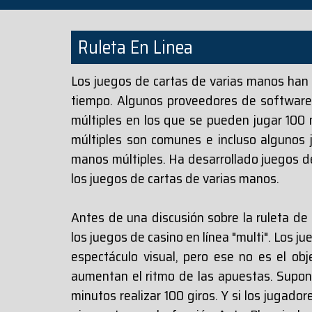
Ruleta En Linea
Los juegos de cartas de varias manos han
tiempo. Algunos proveedores de software
múltiples en los que se pueden jugar 100
múltiples son comunes e incluso algunos 
manos múltiples. Ha desarrollado juegos 
los juegos de cartas de varias manos.
Antes de una discusión sobre la ruleta de
los juegos de casino en línea "multi". Los 
espectáculo visual, pero ese no es el obj
aumentan el ritmo de las apuestas. Supon
minutos realizar 100 giros. Y si los jugad