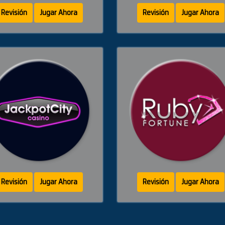
Revisión
Jugar Ahora
Revisión
Jugar Ahora
Revisión
Jugar Ahora
Revisión
Jugar Ahora