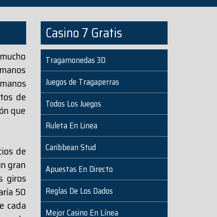
Casino 7 Gratis
e mucho
Tragamonedas 3D
e manos
e manos
Juegos de Tragaperras
atos de
Todos Los Juegos
ión que
Ruleta En Linea
Caribbean Stud
cios de
un gran
Apuestas En Directo
s giros
aría 50
Reglas De Los Dados
de cada
Mejor Casino En Línea