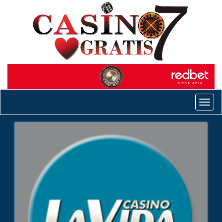
Toggl
navig