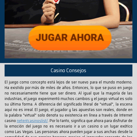
Casino Consejos
El juego como concepto está lejos de ser nuevo para el mundo moderno.
Ha existido por más de miles de años. Entonces, lo que se puso en juego
no necesariamente tiene que ser dinero. Al igual que la mayoría de las
industrias, el juego experimentó muchos cambios y el juego virtual es solo
su última forma. A diferencia del significado literal de "virtual", la escena
aquí no es irreal. El juego, el jugador y las apuestas son reales, donde en
la palabra "virtual" solo denota su existencia en línea a través de Internet
casino
netentcasinoslist/
. Por lo tanto, significa que ahora para disfrutar de
la emoción del juego no es necesario ir a un casino o un lugar exótico
como Las Vegas. Las personas ahora pueden jugar a sus anchas desde la