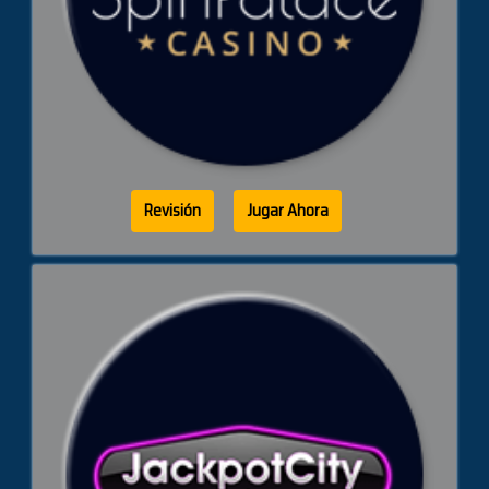
Revisión
Jugar Ahora